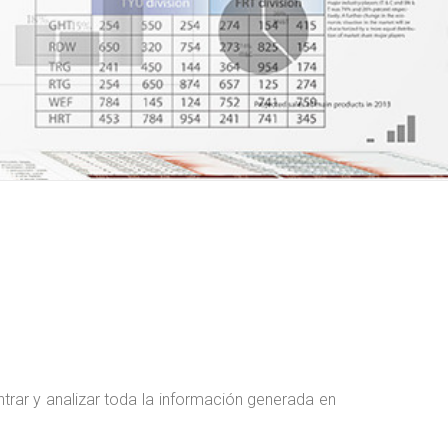
trar y analizar toda la información generada en