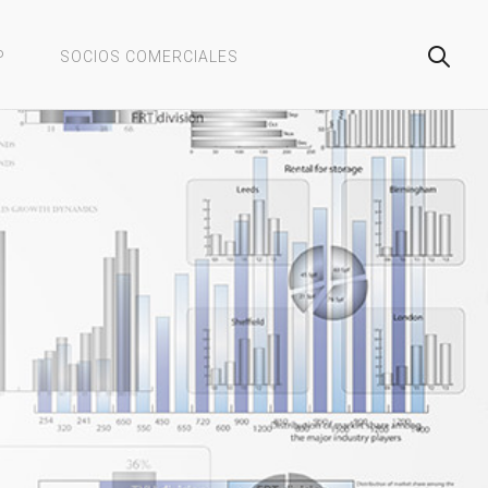
P
SOCIOS COMERCIALES