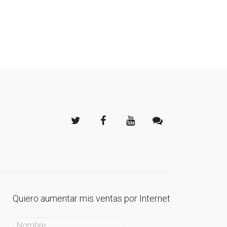
Quiero aumentar mis ventas por Internet